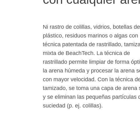
Ni rastro de colillas, vidrios, botellas de
plástico, residuos marinos o algas con 
técnica patentada de rastrillado, tamiz
mixta de BeachTech. La técnica de
rastrillado permite limpiar de forma óp
la arena húmeda y procesar la arena 
con mayor velocidad. Con la técnica d
tamizado, se toma una capa de arena 
y se eliminan las pequeñas partículas 
suciedad (p. ej. colillas).