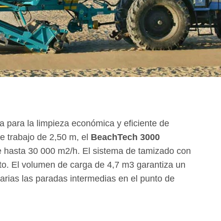
za para la limpieza económica y eficiente de
 trabajo de 2,50 m, el
BeachTech 3000
e hasta 30 000 m2/h. El sistema de tamizado con
nto. El volumen de carga de 4,7 m3 garantiza un
arias las paradas intermedias en el punto de