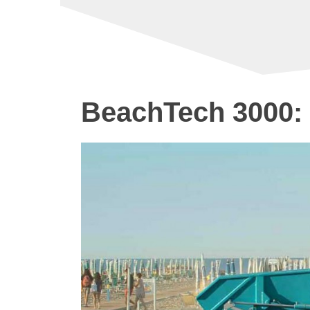
BeachTech 3000: