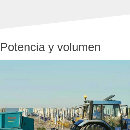
Potencia y volumen