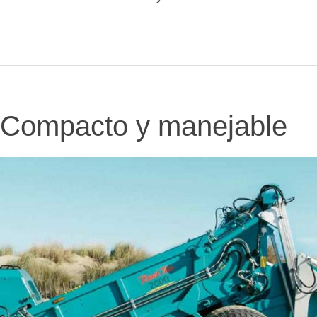
Compacto y manejable