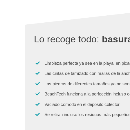
Lo recoge todo:
basura
Limpieza perfecta ya sea en la playa, en picad
Las cintas de tamizado con mallas de la anc
Las piedras de diferentes tamaños ya no so
BeachTech funciona a la perfección incluso 
Vaciado cómodo en el depósito colector
Se retiran incluso los residuos más pequeño