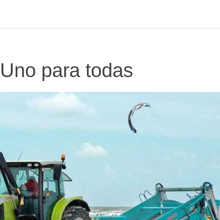
Uno para todas